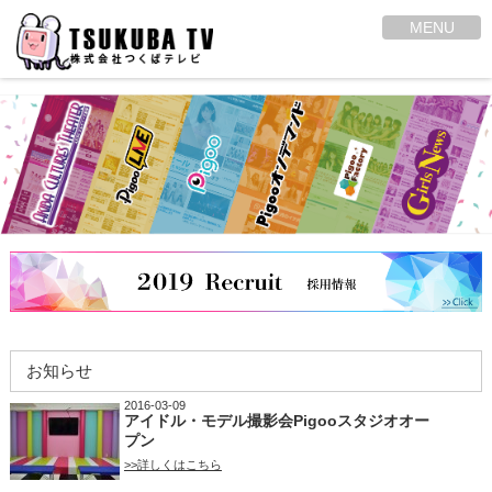
MENU
お知らせ
2016-03-09
アイドル・モデル撮影会Pigooスタジオオー
プン
>>詳しくはこちら