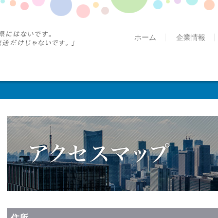
ホーム
企業情報