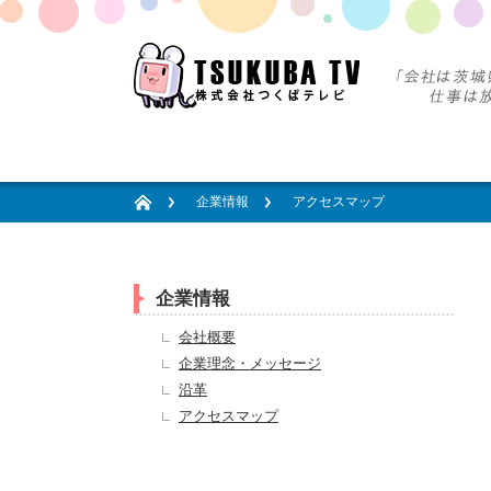
企業情報
アクセスマップ
企業情報
会社概要
企業理念・メッセージ
沿革
アクセスマップ