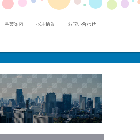
事業案内
採用情報
お問い合わせ